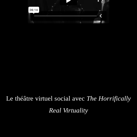
Le théâtre virtuel social avec
The Horrifically
Real Virtuality