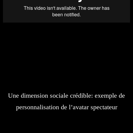
Une dimension sociale crédible: exemple de
personnalisation de l’avatar spectateur